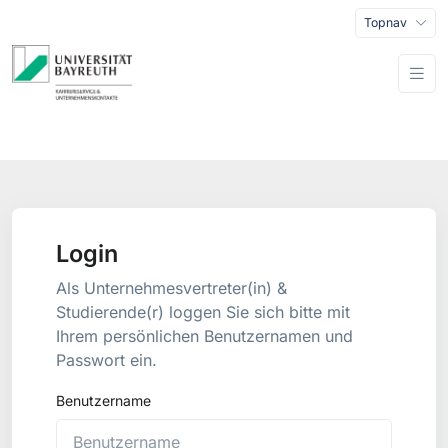
Topnav
Login
Als Unternehmesvertreter(in) &
Studierende(r) loggen Sie sich bitte mit
Ihrem persönlichen Benutzernamen und
Passwort ein.
Benutzername