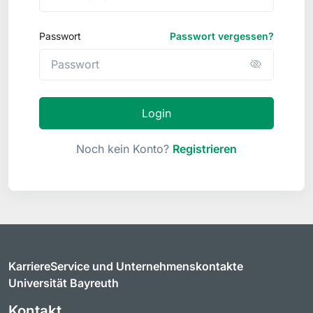
Passwort
Passwort vergessen?
Login
Noch kein Konto?
Registrieren
KarriereService und Unternehmenskontakte
Universität Bayreuth
Kontakt