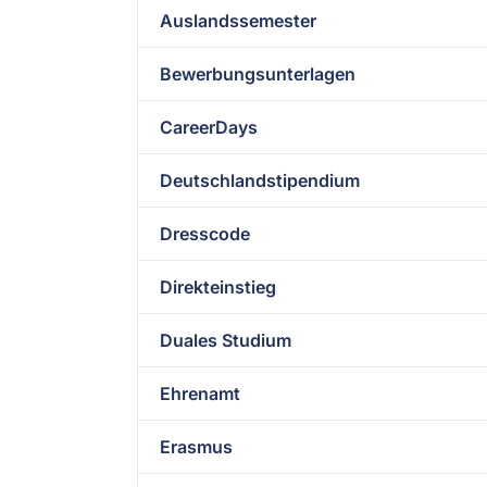
Auslandssemester
Bewerbungsunterlagen
CareerDays
Deutschlandstipendium
Dresscode
Direkteinstieg
Duales Studium
Ehrenamt
Erasmus