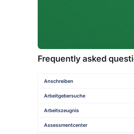
Frequently asked questi
Anschreiben
Arbeitgebersuche
Arbeitszeugnis
Assessmentcenter