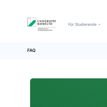
Für Studierende
FAQ