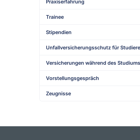
Praxiserfahrung
Trainee
Stipendien
Unfallversicherungsschutz für Studie
Versicherungen während des Studium
Vorstellungsgespräch
Zeugnisse