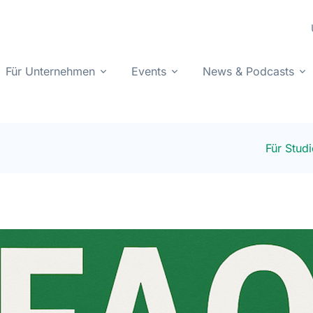
Für Unternehmen
Events
News & Podcasts
Für Stud