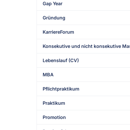
Gap Year
Gründung
KarriereForum
Konsekutive und nicht konsekutive Ma
Lebenslauf (CV)
MBA
Pflichtpraktikum
Praktikum
Promotion