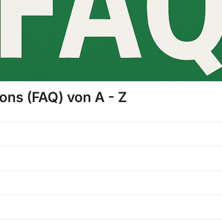
ons (FAQ) von A - Z