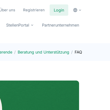
Über uns
Registrieren
Login
StellenPortal
Partnerunternehmen
ierende
Beratung und Unterstützung
FAQ