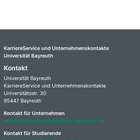
KarriereService und Unternehmenskontakte
Universität Bayreuth
Kontakt
Universität Bayreuth
KarriereService und Unternehmenskontakte
Universitätsstr. 30
95447 Bayreuth
Kontakt für Unternehmen
unternehmenskontakte@uni-bayreuth.de
Kontakt für Studierende