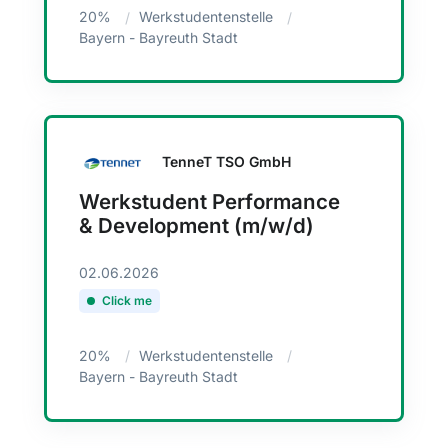
20%
Werkstudentenstelle
Bayern - Bayreuth Stadt
TenneT TSO GmbH
Werkstudent Performance
& Development (m/w/d)
02.06.2026
Click me
20%
Werkstudentenstelle
Bayern - Bayreuth Stadt