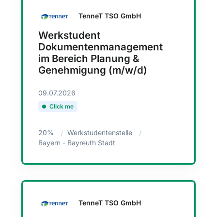
TenneT TSO GmbH
Werkstudent
Dokumentenmanagement
im Bereich Planung &
Genehmigung (m/w/d)
09.07.2026
Click me
20%
Werkstudentenstelle
Bayern - Bayreuth Stadt
TenneT TSO GmbH