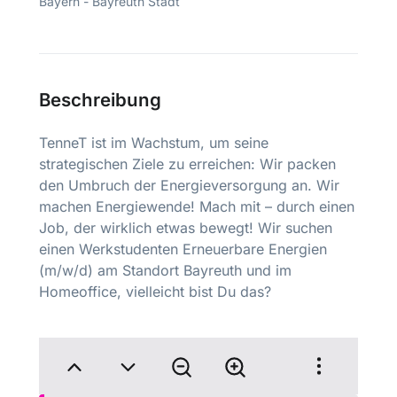
Bayern - Bayreuth Stadt
Beschreibung
TenneT ist im Wachstum, um seine
strategischen Ziele zu erreichen: Wir packen
den Umbruch der Energieversorgung an. Wir
machen Energiewende! Mach mit – durch einen
Job, der wirklich etwas bewegt! Wir suchen
einen Werkstudenten Erneuerbare Energien
(m/w/d) am Standort Bayreuth und im
Homeoffice, vielleicht bist Du das?