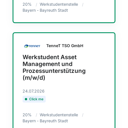
20%
Werkstudentenstelle
Bayern - Bayreuth Stadt
TenneT TSO GmbH
Werkstudent Asset
Management und
Prozessunterstützung
(m/w/d)
24.07.2026
Click me
20%
Werkstudentenstelle
Bayern - Bayreuth Stadt