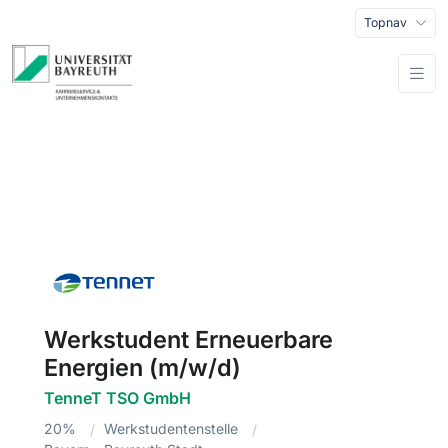
Topnav
Werkstudent Erneuerbare
Energien (m/w/d)
TenneT TSO GmbH
20%
Werkstudentenstelle