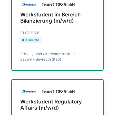
TenneT TSO GmbH
Werkstudent im Bereich
Bilanzierung (m/w/d)
31.07.2026
Click me
20%
Werkstudentenstelle
Bayern - Bayreuth Stadt
TenneT TSO GmbH
Werkstudent Regulatory
Affairs (m/w/d)