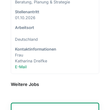
Beratung, Planung & Strategie
Stellenantritt
01.10.2026
Arbeitsort
Deutschland
Kontaktinformationen
Frau
Katharina Dreifke
E-Mail
Weitere Jobs