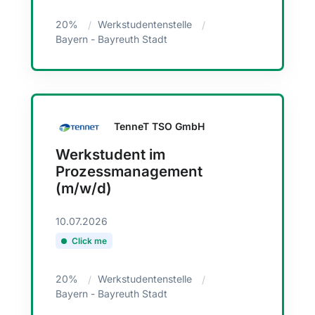
20%
Werkstudentenstelle
Bayern - Bayreuth Stadt
TenneT TSO GmbH
Werkstudent im
Prozessmanagement
(m/w/d)
10.07.2026
Click me
20%
Werkstudentenstelle
Bayern - Bayreuth Stadt