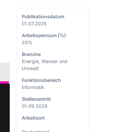
Publikationsdatum
01.07.2026
Arbeitspensum (%)
20%
Branche
Energie, Wasser und
Umwelt
Funktionsbereich
Informatik
Stellenantritt
01.09.2026
Arbeitsort