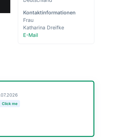
Deutschland
Kontaktinformationen
Frau
Katharina Dreifke
E-Mail
.07.2026
Click me