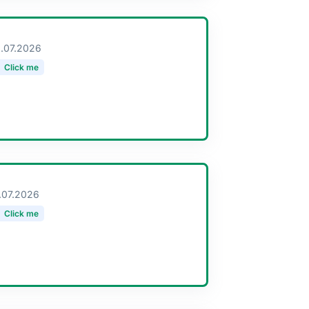
.07.2026
Click me
.07.2026
Click me