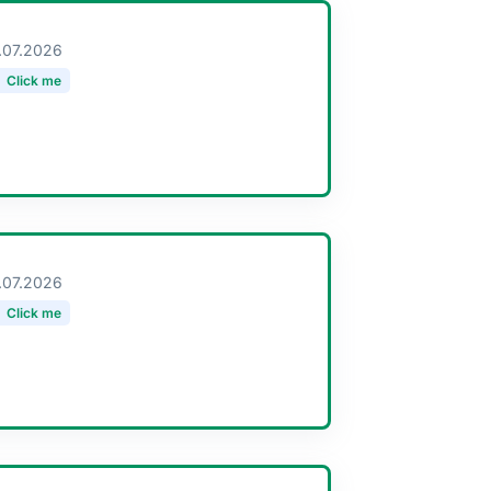
.07.2026
Click me
.07.2026
Click me