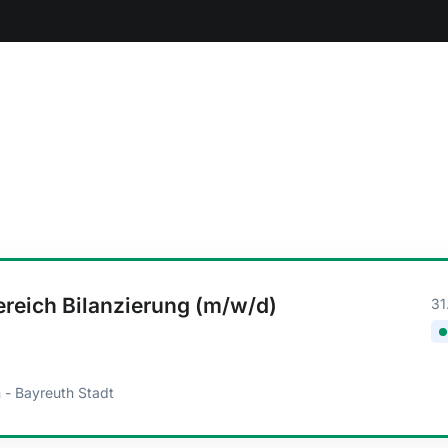
reich Bilanzierung (m/w/d)
31
 - Bayreuth Stadt