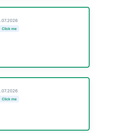
.07.2026
Click me
.07.2026
Click me