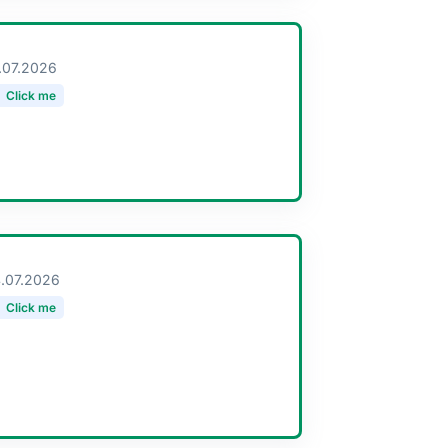
.07.2026
Click me
.07.2026
Click me