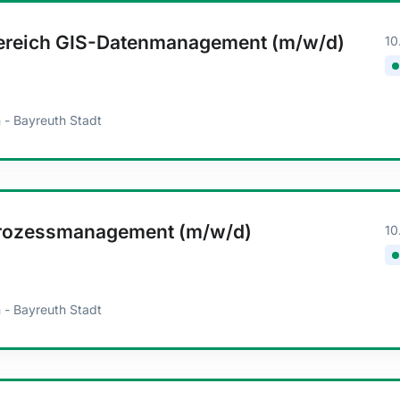
ereich GIS-Datenmanagement (m/w/d)
10
 - Bayreuth Stadt
Prozessmanagement (m/w/d)
10
 - Bayreuth Stadt