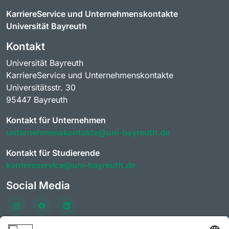
KarriereService und Unternehmenskontakte
Universität Bayreuth
Kontakt
Universität Bayreuth
KarriereService und Unternehmenskontakte
Universitätsstr. 30
95447 Bayreuth
Kontakt für Unternehmen
unternehmenskontakte@uni-bayreuth.de
Kontakt für Studierende
karriereservice@uni-bayreuth.de
Social Media