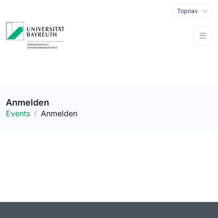
Topnav
Anmelden
Events
Anmelden