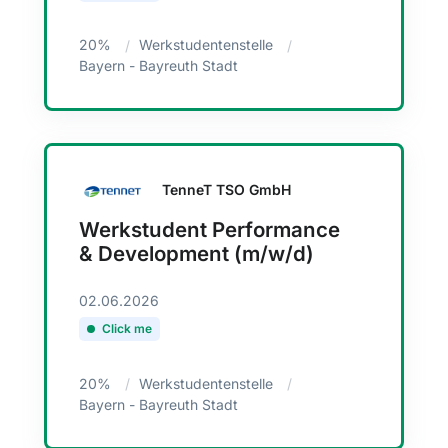
20%
Werkstudentenstelle
Bayern - Bayreuth Stadt
TenneT TSO GmbH
Werkstudent Performance
& Development (m/w/d)
02.06.2026
Click me
20%
Werkstudentenstelle
Bayern - Bayreuth Stadt