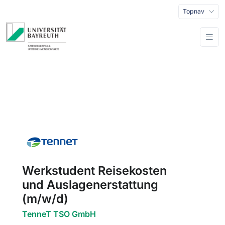
Topnav
Werkstudent Reisekosten
und Auslagenerstattung
(m/w/d)
TenneT TSO GmbH