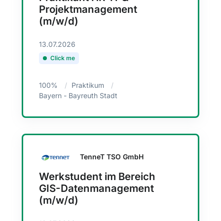
Projektmanagement
(m/w/d)
13.07.2026
Click me
100%
Praktikum
Bayern - Bayreuth Stadt
TenneT TSO GmbH
Werkstudent im Bereich
GIS-Datenmanagement
(m/w/d)