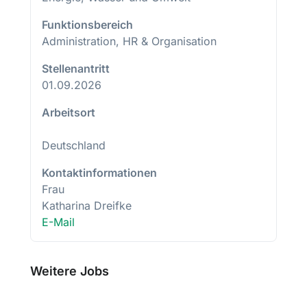
Funktionsbereich
Administration, HR & Organisation
Stellenantritt
01.09.2026
Arbeitsort
Deutschland
Kontaktinformationen
Frau
Katharina Dreifke
E-Mail
Weitere Jobs