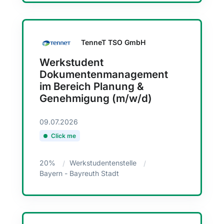
TenneT TSO GmbH
Werkstudent
Dokumentenmanagement
im Bereich Planung &
Genehmigung (m/w/d)
09.07.2026
Click me
20%
Werkstudentenstelle
Bayern - Bayreuth Stadt