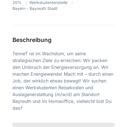
20%
Werkstudentenstelle
Bayern - Bayreuth Stadt
Beschreibung
TenneT ist im Wachstum, um seine
strategischen Ziele zu erreichen: Wir packen
den Umbruch der Energieversorgung an. Wir
machen Energiewende! Mach mit – durch einen
Job, der wirklich etwas bewegt! Wir suchen
einen Werkstudenten Reisekosten und
Auslagenerstattung (m/w/d) am Standort
Bayreuth und im Homeoffice, vielleicht bist Du
das?