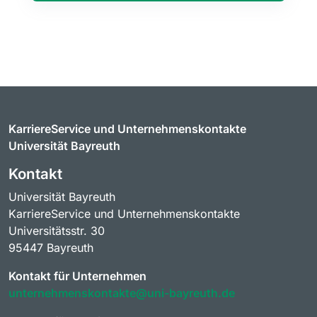
KarriereService und Unternehmenskontakte
Universität Bayreuth
Kontakt
Universität Bayreuth
KarriereService und Unternehmenskontakte
Universitätsstr. 30
95447 Bayreuth
Kontakt für Unternehmen
unternehmenskontakte@uni-bayreuth.de