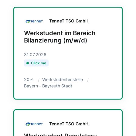
TenneT TSO GmbH
Werkstudent im Bereich
Bilanzierung (m/w/d)
31.07.2026
Click me
20%
Werkstudentenstelle
Bayern - Bayreuth Stadt
TenneT TSO GmbH
Werkstudent Regulatory