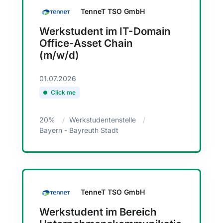
TenneT TSO GmbH
Werkstudent im IT-Domain
Office-Asset Chain
(m/w/d)
01.07.2026
Click me
20%
Werkstudentenstelle
Bayern - Bayreuth Stadt
TenneT TSO GmbH
Werkstudent im Bereich