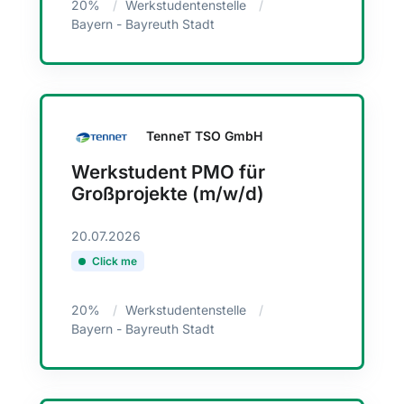
20%
Werkstudentenstelle
Bayern - Bayreuth Stadt
TenneT TSO GmbH
Werkstudent PMO für
Großprojekte (m/w/d)
20.07.2026
Click me
20%
Werkstudentenstelle
Bayern - Bayreuth Stadt