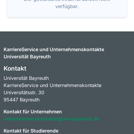
verfügbar.
KarriereService und Unternehmenskontakte
Universität Bayreuth
Kontakt
Universität Bayreuth
KarriereService und Unternehmenskontakte
Universitätsstr. 30
95447 Bayreuth
Kontakt für Unternehmen
unternehmenskontakte@uni-bayreuth.de
Kontakt für Studierende