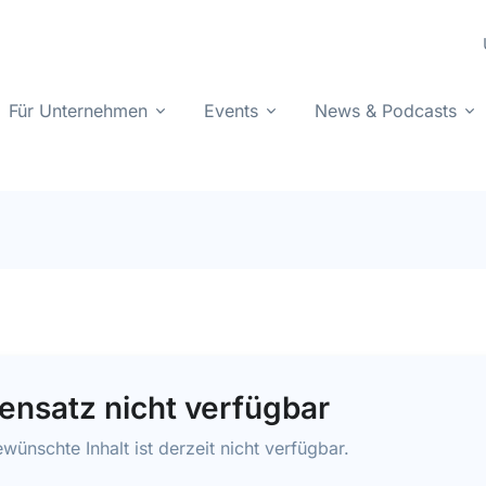
Für Unternehmen
Events
News & Podcasts
ensatz nicht verfügbar
wünschte Inhalt ist derzeit nicht verfügbar.