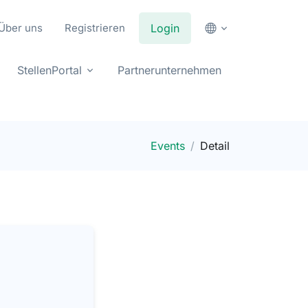
Über uns
Registrieren
Login
StellenPortal
Partnerunternehmen
Events
Detail